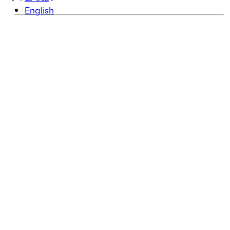
English