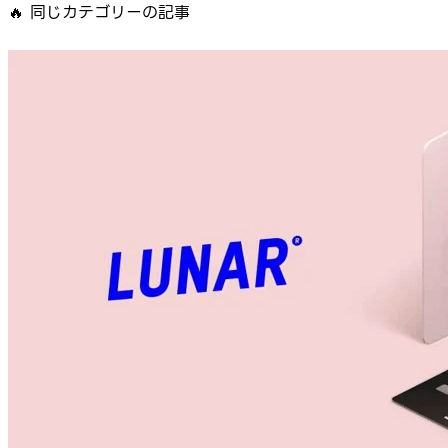
🔥
同じカテゴリーの記事