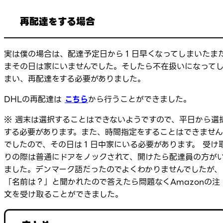
再配達をする場合
実は僕の場合は、配達予定日から１日早くなってしまいたま
まその日は家にいませんでした。そしたら不在扱いになって
まい、再配達をする必要がありました。
DHLの再配達は
こちら
から行うことができました。
※ 週末は選択することはできないようですので、平日から選
する必要があります。また、時間指定をすることはできません
でしたので、その日は１日中家にいる必要があります。 受け
りの際は普通にドアをノックされて、開けたら配達員の方が
ました。デンマーク語だったのでよくわかりませんでしたが、
「名前は？」と聞かれたので答えたら問題なくAmazonの注
文を受け取ることができました。