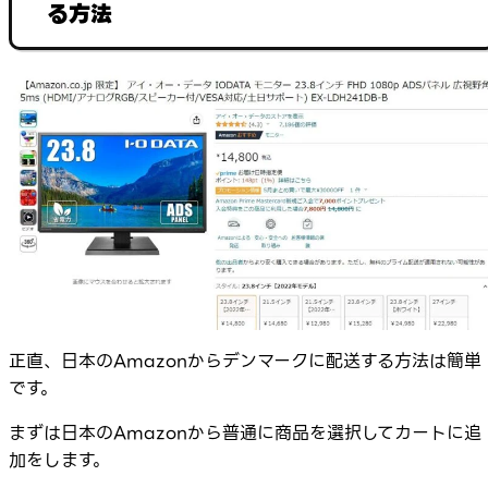
る方法
正直、日本のAmazonからデンマークに配送する方法は簡単
です。
まずは日本のAmazonから普通に商品を選択してカートに追
加をします。