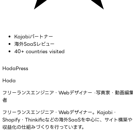
Kajabiパートナー
海外SaaSレビュー
40+ countries visited
HodaPress
Hoda
フリーランスエンジニア・Webデザイナー ·写真家・動画編
者
フリーランスエンジニア・Webデザイナー。Kajabi・
Shopify・Thinkificなどの海外SaaSを中心に、サイト構築や
収益化の仕組みづくりを行っています。