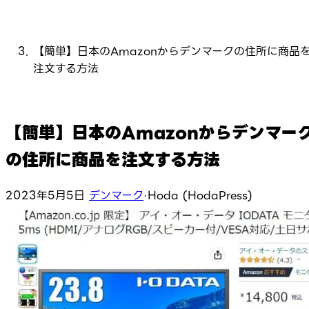
【簡単】日本のAmazonからデンマークの住所に商品
注文する方法
【簡単】日本のAmazonからデンマー
の住所に商品を注文する方法
2023年5月5日
デンマーク
·
Hoda (HodaPress)