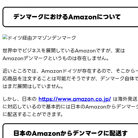
デンマークにおけるAmazonについて
世界中でビジネスを展開しているAmazonですが、実は
Amazonデンマークというものは存在しません。
近いところでは、Amazonドイツが存在するので、そこから
応商品を注文することは可能だそうですが、デンマーク自体
はまだ展開はしていません。
しかし、日本の
https://www.amazon.co.jp/
は海外発送
に対応しているので基本的には日本のAmazonからデンマー
に配送することができます。
日本のAmazonからデンマークに配送す