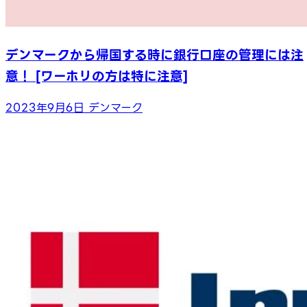
デンマークから帰国する時に銀行口座の管理には注
意！ [ワーホリの方は特に注意]
2023年9月6日
デンマーク