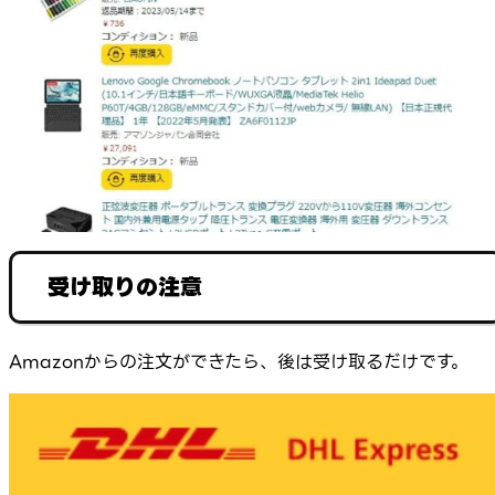
受け取りの注意
Amazonからの注文ができたら、後は受け取るだけです。