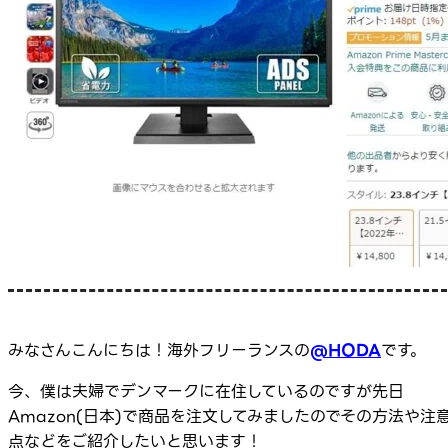
みなさんこんにちは！海外フリーランスの
@HODA
です。
今、僕は夫婦でデンマークに在住しているのですが先日
Amazon(日本)で商品を注文してみましたのでその方法や注
点などをご紹介したいと思います！