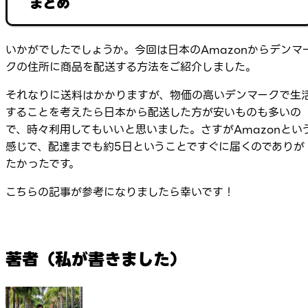
まとめ
いかがでしたでしょうか。今回は日本のAmazonからデンマ
クの住所に商品を配送する方法をご紹介しました。
それなりに送料はかかりますが、物価の高いデンマークで生
することを考えたら日本から配送した方が安いものも多いの
で、時々利用してもいいと思いました。さすがAmazonとい
感じで、配達までも約5日ということですぐに届くのでありが
たかったです。
こちらの記事が参考になりましたら幸いです！
著者（私が書きました）