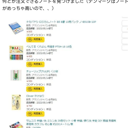
何とか注文できるノートを見つけました（デンマークはノー
がめっちゃ高いので、、）