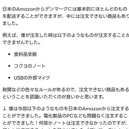
日本のAmazonからデンマークには基本的にほとんどのもの
を配送することができますが、中には注文できない商品もあ
ました。
例えば、僕が注文した時は以下のようなものが注文すること
できませんでした。
食料品全般
コクヨのノート
USBの外部マイク
税関などの色々なルールがあるので、注文できない商品もあ
ということを認識いただくのが良いかと思います。
↓ 僕は今回以下のようなものを日本のAmazonから注文する
ことができました。電化製品のPCなども問題なく注文するこ
とができました！何故かノートは注文できなかったのですが