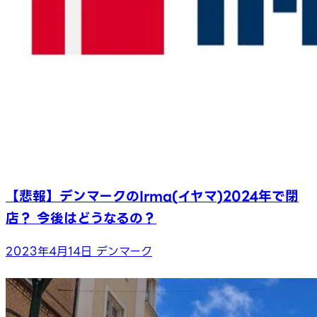
【悲報】デンマークのIrma(イヤマ)2024年で閉
店？ 今後はどうなるの？
2023年4月14日
デンマーク