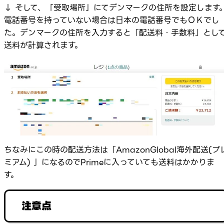
↓ そして、「受取場所」にてデンマークの住所を設定します
電話番号を持っていない場合は日本の電話番号でもＯＫでし
た。デンマークの住所を入力すると「配送料・手数料」とし
送料が計算されます。
ちなみにこの時の配送方法は「AmazonGlobal海外配送(プ
ミアム) 」になるのでPrimeに入っていても送料はかかりま
す。
注意点