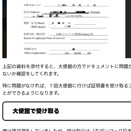
上記の資料を添付すると、大使館の方でドキュメントに問題
ないか確認をしてくれます。
特に問題がなければ、１回大使館に行けば証明書を受け取る
とができるようになります。
大使館で受け取る