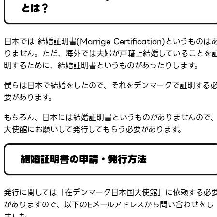
とは？
日本では 結婚証明書(Marrige Certification)というものは
りません。ただ、海外では夫婦が戸籍上結婚していることを
明するために、結婚証明書というものがあったりします。
僕らは日本で結婚をしたので、それをデンマークで証明する
要があります。
もちろん、日本には結婚証明書というものがありませんので
大使館にお願いして発行してもらう必要があります。
結婚証明書の申請・発行方法
発行に関しては「在デンマーク日本国大使館」に依頼する必
がありますので、以下のEメールアドレスから問い合わせをし
ました。