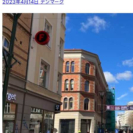
2023年4月14日
デンマーク