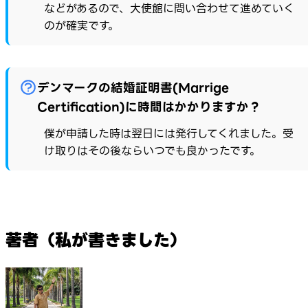
などがあるので、大使館に問い合わせて進めていく
のが確実です。
デンマークの結婚証明書(Marrige
Certification)に時間はかかりますか？
僕が申請した時は翌日には発行してくれました。受
け取りはその後ならいつでも良かったです。
著者（私が書きました）