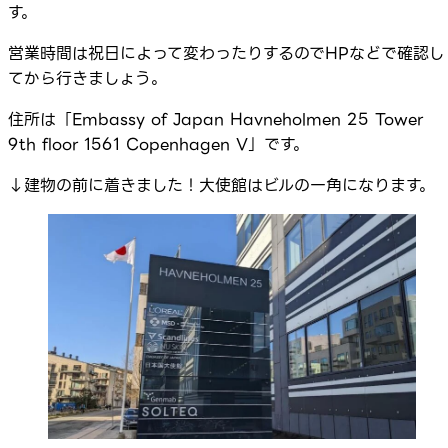
す。
営業時間は祝日によって変わったりするのでHPなどで確認し
てから行きましょう。
住所は「Embassy of Japan Havneholmen 25 Tower
9th floor 1561 Copenhagen V」です。
↓建物の前に着きました！大使館はビルの一角になります。