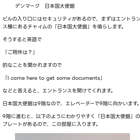
デンマーク 日本国大使館
ビルの入り口にはセキュリティがあるので、まずはエントラ
ス横にあるチャイムの「日本国大使館」を鳴らします。
そうすると英語で
「ご用件は？」
的なことを聞かれますので
「I came here to get some documents」
などと答えると、エントランスを開けてくれます。
日本国大使館は9階なので、エレベーターで9階に向かいます
9階に進むと、以下のようにわかりやすく「日本国大使館」
プレートがあるので、この部屋に入ります。