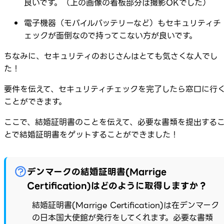
良いです。（上の画像の看板部分は撮影OKでした）
電子機器（モバイルバッテリーなど）もセキュリティチ
ェックが面倒なので持ってこない方が良いです。
ちなみに、セキュリティのおじさんはとても気さくな人でし
た！
要件を伝えて、セキュリティチェックを完了したら窓口に行
ことができます。
ここで、結婚証明書のことを伝えて、必要な書類を提出する
とで結婚証明書をゲットすることができました！
デンマークの結婚証明書(Marrige
Certification)はどのように取得しますか？
結婚証明書(Marrige Certification)は在デンマーク
の日本国大使館が発行をしてくれます。必要な書類