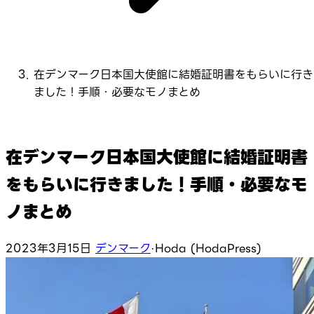
在デンマーク日本国大使館に結婚証明書をもらいに行き
ました！手順・必要なモノまとめ
在デンマーク日本国大使館に結婚証明書
をもらいに行きました！手順・必要なモ
ノまとめ
2023年3月15日
デンマーク
·
Hoda (HodaPress)