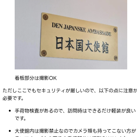
看板部分は撮影OK
ただしここでもセキュリティが厳しいので、以下の点に注意
必要です。
手荷物検査があるので、訪問時はできるだけ軽装が良い
です。
大使館内は撮影禁止なのでカメラ類も持ってこない方が