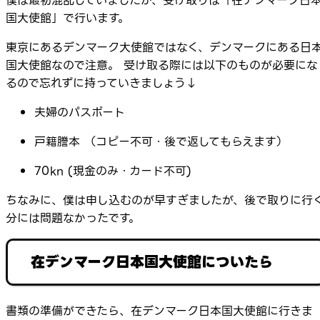
僕は最初混乱していましたが、受け取りは「在デンマーク日
国大使館」で行います。
東京にあるデンマーク大使館ではなく、デンマークにある日
国大使館なので注意。 受け取る際には以下のものが必要にな
るので忘れずに持っていきましょう↓
夫婦のパスポート
戸籍謄本 （コピー不可・後で返してもらえます）
70kn (現金のみ・カード不可)
ちなみに、僕は申し込むのが早すぎましたが、後で取りに行
分には問題なかったです。
在デンマーク日本国大使館についたら
書類の準備ができたら、在デンマーク日本国大使館に行きま