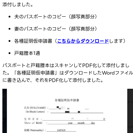
添付しました。
夫のパスポートのコピー（顔写真部分）
妻のパスポートのコピー（顔写真部分）
各種証明仮申請書（
こちらからダウンロード
します）
戸籍謄本1通
パスポートと戸籍謄本はスキャンしてPDF化して添付しまし
た。「各種証明仮申請書」はダウンロードしたWordファイ
に書き込んで、それをPDF化して添付しました。