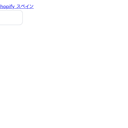
hopify
スペイン