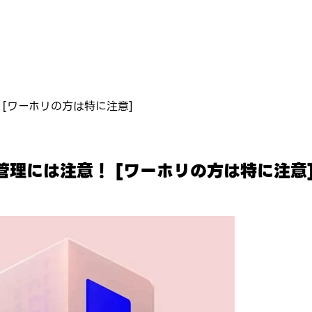
[ワーホリの方は特に注意]
理には注意！ [ワーホリの方は特に注意