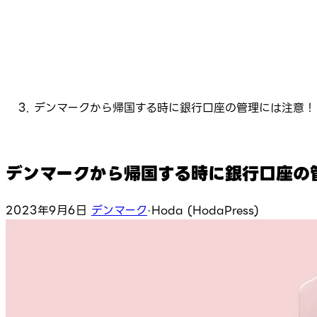
デンマークから帰国する時に銀行口座の管理には注意！ 
デンマークから帰国する時に銀行口座の管
2023年9月6日
デンマーク
·
Hoda (HodaPress)