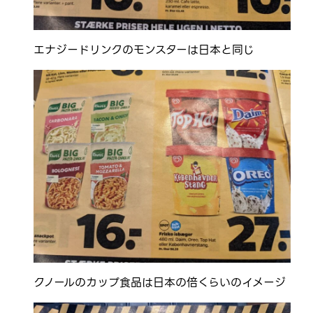
エナジードリンクのモンスターは日本と同じ
クノールのカップ食品は日本の倍くらいのイメージ