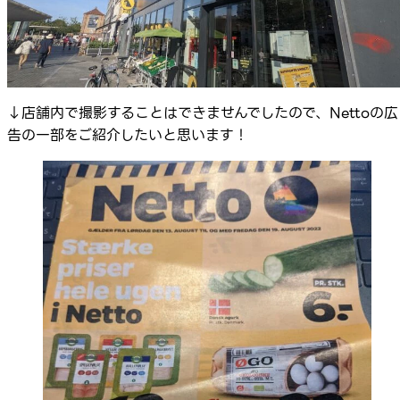
↓店舗内で撮影することはできませんでしたので、Nettoの広
告の一部をご紹介したいと思います！