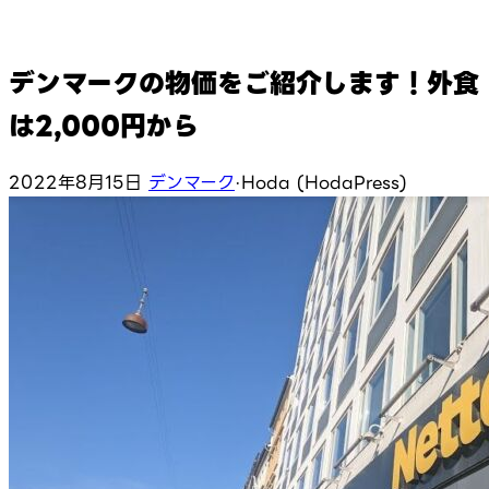
デンマークの物価をご紹介します！外食
は2,000円から
2022年8月15日
デンマーク
·
Hoda (HodaPress)