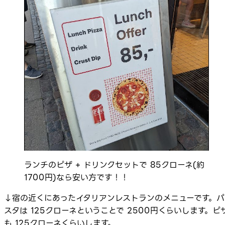
ランチのピザ + ドリンクセットで 85クローネ(約
1700円)なら安い方です！！
↓宿の近くにあったイタリアンレストランのメニューです。パ
スタは 125クローネということで 2500円くらいします。ピ
も 125クローネくらいします。