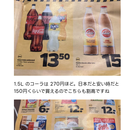
1.5L のコーラは 270円ほど。日本だと安い時だと
150円くらいで買えるのでこちらも割高ですね