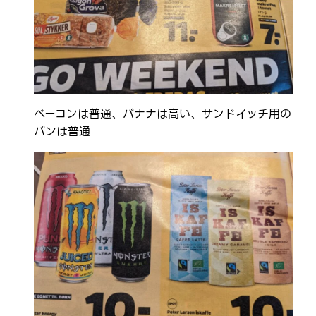
ベーコンは普通、バナナは高い、サンドイッチ用の
パンは普通