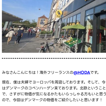
みなさんこんにちは！海外フリーランスの
@HODA
です。
現在、僕は夫婦でヨーロッパを周遊しております。そして、今
はデンマークのコペンハーゲン来ております。北欧ということ
で、さすがに物価が気になるかたもいらっしゃる方もいと思
ので、今回はデンマークの物価をご紹介したいと思います！