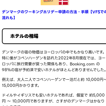
デンマークのワーキングホリデー申請の方法・手順【VFSで
流れも】
ホテルの相場
デンマークの宿の物価はヨーロッパの中でもかなり高いです
特に僕がコペンハーゲンを訪れた2022年8月現在では、ヨー
ロッパに旅行需要が戻った関係もあり、Booking.com の
98％の宿が予約済で安いホテルがほとんどありませんでした
例えば、大人二人でコペンハーゲンで一泊だと約 10,000円
15,000円かかります。
ドイルやイギリスでも安いホテルであれば、個室で 約5,000
円 ～ 10,000円でありますが、さすがのデンマークはかなり