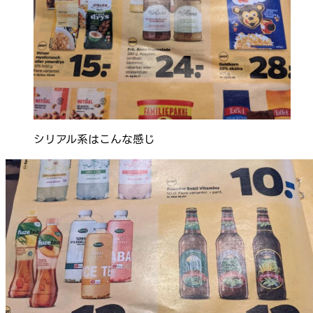
シリアル系はこんな感じ