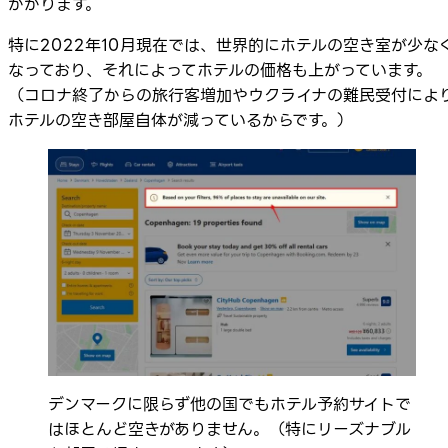
かかります。
特に2022年10月現在では、世界的にホテルの空き室が少な
なっており、それによってホテルの価格も上がっています。
（コロナ終了からの旅行客増加やウクライナの難民受付によ
ホテルの空き部屋自体が減っているからです。）
デンマークに限らず他の国でもホテル予約サイトで
はほとんど空きがありません。（特にリーズナブル