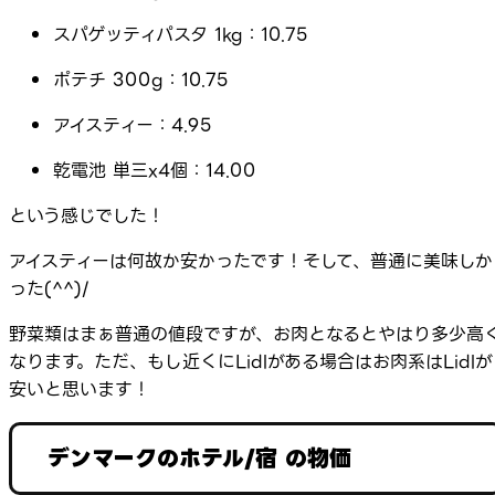
スパゲッティパスタ 1kg：10.75
ポテチ 300g：10.75
アイスティー：4.95
乾電池 単三x4個：14.00
という感じでした！
アイスティーは何故か安かったです！そして、普通に美味しか
った(^^)/
野菜類はまぁ普通の値段ですが、お肉となるとやはり多少高
なります。ただ、もし近くにLidlがある場合はお肉系はLidlが
安いと思います！
デンマークのホテル/宿 の物価