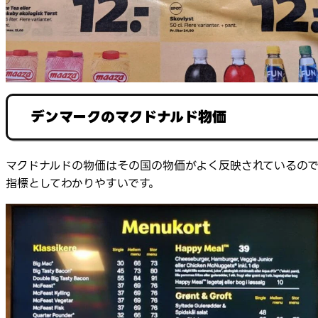
デンマークのマクドナルド物価
マクドナルドの物価はその国の物価がよく反映されているの
指標としてわかりやすいです。