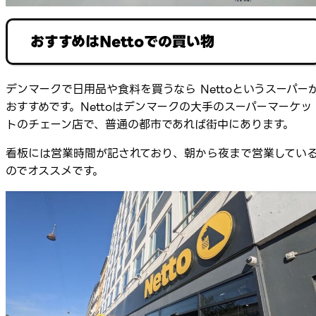
おすすめはNettoでの買い物
デンマークで日用品や食料を買うなら Nettoというスーパー
おすすめです。Nettoはデンマークの大手のスーパーマーケッ
トのチェーン店で、普通の都市であれば街中にあります。
看板には営業時間が記されており、朝から夜まで営業してい
のでオススメです。