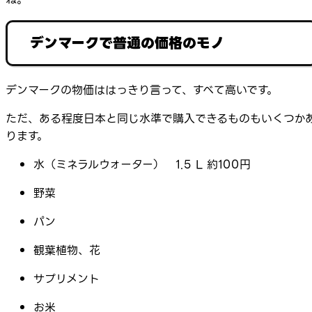
デンマークで普通の価格のモノ
デンマークの物価ははっきり言って、すべて高いです。
ただ、ある程度日本と同じ水準で購入できるものもいくつか
ります。
水（ミネラルウォーター） 1.5 L 約100円
野菜
パン
観葉植物、花
サプリメント
お米