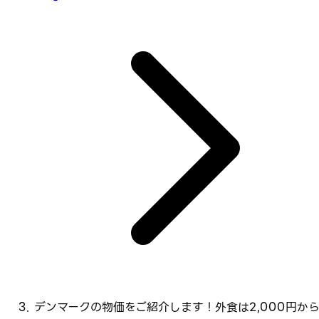
デンマークの物価をご紹介します！外食は2,000円か