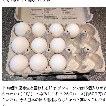
で高くないので嬉しいですね！
↑ 物価の優等生と言われる卵は デンマークでは15個入りが
かったです( ﾟДﾟ) ちなみにこれで 25クローネ(約500円)
らいです。今の日本の卵の価格よりもちょっと高いくらいです
ね。