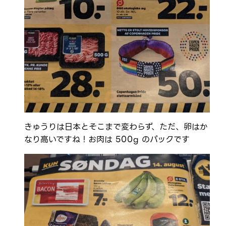
きゅうりは日本とそこまで変わらず、ただ、卵はか
なり高いですね！お肉は 500g のパックです