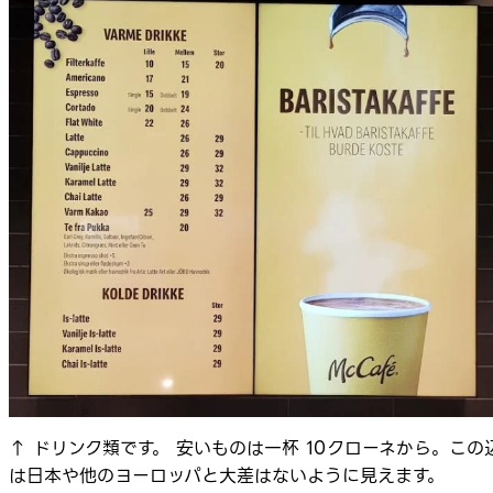
↑ ドリンク類です。 安いものは一杯 10クローネから。この
は日本や他のヨーロッパと大差はないように見えます。