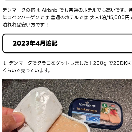
デンマークの宿は Airbnb でも普通のホテルでも高いです。
にコペンハーゲンでは 普通のホテルでは 大人1泊/15,000円
泊れれば安い方です！
2023年4月追記
↓ デンマークでタラコをゲットしました！200g で20DKK
くらいで売っています。