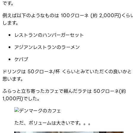
です。
例えば以下のようなものは 100クローネ (約 2,000円)くら
します。
レストランのハンバーガーセット
アジアンレストランのラーメン
ケバブ
ドリンクは 50クローネ/杯 くらいとみていただくの良いかと
思います。
ふらっと立ち寄ったカフェで頼んだラテは 50クローネ(約
1,000円)でした。
ただ、ボリュームは大きいです。。。