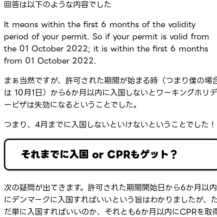
回答は以下のような内容でした
It means within the first 6 months of the validity
period of your permit. So if your permit is valid from
the 01 October 2022; it is within the first 6 months
from 01 October 2022.
まぁ当然ですが、許可された期間が始まる時（つまり僕の場
は 10月1日）から6か月以内に入国しないとワーキングホリ
ービザは失効になるということでした。
つまり、4月までに入国しないといけないということでした！
それまでに入国 or CPRもゲット？
次の疑問が出てきます。許可された期間開始日から6か月以内
にデンマークに入国すればいいという旨はわかりましたが、
だ単に入国すればいいのか、それとも6か月以内にCPRを取