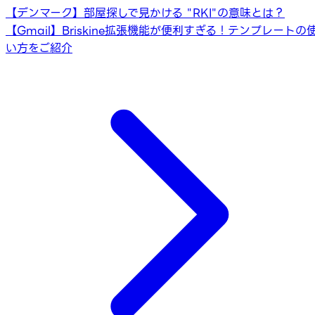
【デンマーク】部屋探しで見かける "RKI"の意味とは？
【Gmail】Briskine拡張機能が便利すぎる！テンプレートの
い方をご紹介