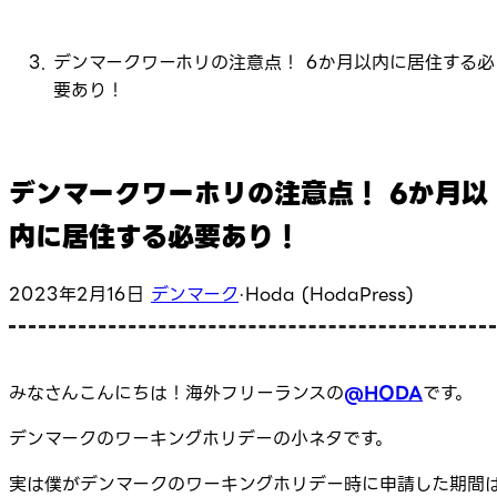
デンマークワーホリの注意点！ 6か月以内に居住する必
要あり！
デンマークワーホリの注意点！ 6か月以
内に居住する必要あり！
2023年2月16日
デンマーク
·
Hoda (HodaPress)
みなさんこんにちは！海外フリーランスの
@HODA
です。
デンマークのワーキングホリデーの小ネタです。
実は僕がデンマークのワーキングホリデー時に申請した期間