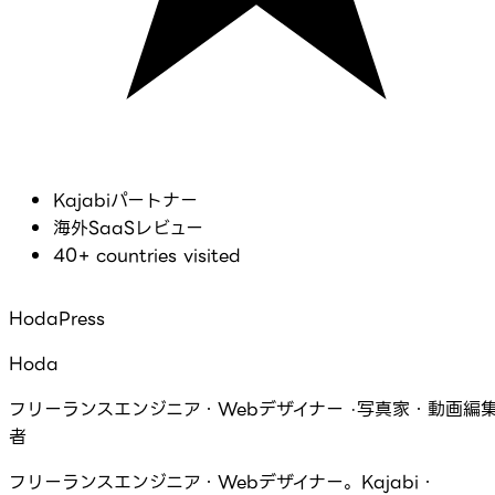
Kajabiパートナー
海外SaaSレビュー
40+ countries visited
HodaPress
Hoda
フリーランスエンジニア・Webデザイナー ·写真家・動画編
者
フリーランスエンジニア・Webデザイナー。Kajabi・