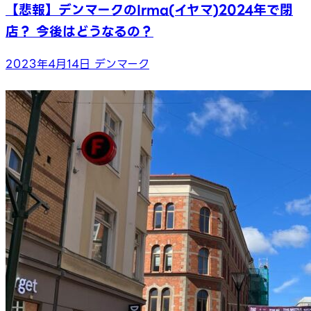
【悲報】デンマークのIrma(イヤマ)2024年で閉
店？ 今後はどうなるの？
2023年4月14日
デンマーク