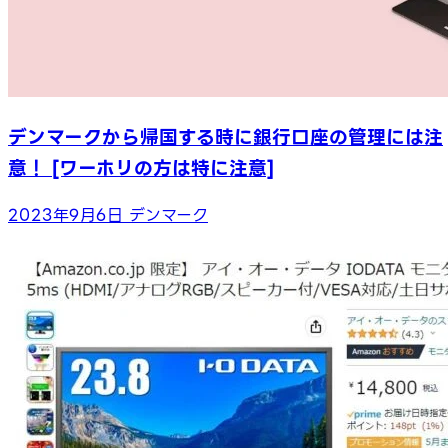
デンマークから帰国する時に銀行口座の管理には注
意！ [ワーホリの方は特に注意]
2023年9月6日
デンマーク