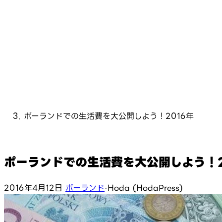
ポーランドでの生活費を大公開しよう！2016年
ポーランドでの生活費を大公開しよう！2
2016年4月12日
ポーランド
·
Hoda (HodaPress)