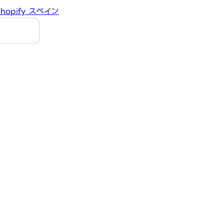
hopify
スペイン