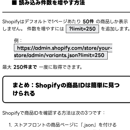
■ 読み込み件数を増やす方法
Shopifyはデフォルトで1ページあたり
50件
の商品しか表示
しません。 件数を増やすには
?limit=250
を追加します
例：
https://admin.shopify.com/store/your-
store/admin/variants.json?limit=250
最大
250件まで
一度に取得できます。
まとめ：Shopifyの商品IDは簡単に見つ
けられる
Shopifyで商品IDを確認する方法は次の3つです：
ストアフロントの商品ページに「.json」を付ける