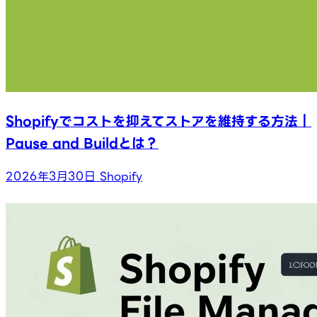
Shopifyでコストを抑えてストアを維持する方法｜
Pause and Buildとは？
2026年3月30日
Shopify