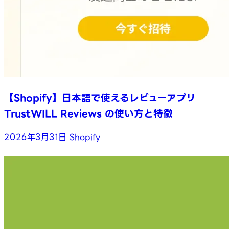
【Shopify】日本語で使えるレビューアプリ
TrustWILL Reviews の使い方と特徴
2026年3月31日
Shopify