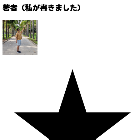
著者（私が書きました）