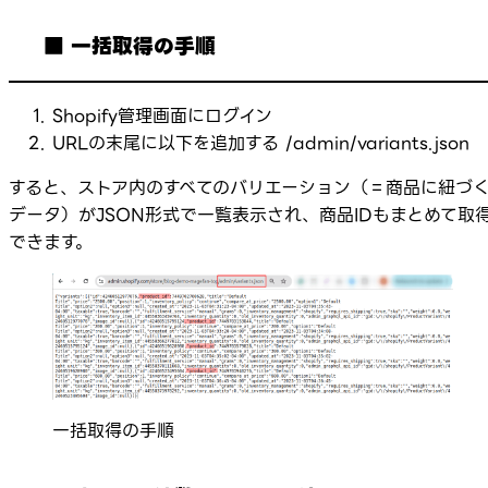
■ 一括取得の手順
Shopify管理画面にログイン
URLの末尾に以下を追加する
/admin/variants.json
すると、ストア内のすべてのバリエーション（＝商品に紐づ
データ）がJSON形式で一覧表示され、商品IDもまとめて取
できます。
一括取得の手順