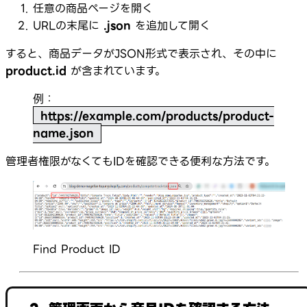
任意の商品ページを開く
URLの末尾に
.json
を追加して開く
すると、商品データがJSON形式で表示され、その中に
product.id
が含まれています。
例：
https://example.com/products/product-
name.json
管理者権限がなくてもIDを確認できる便利な方法です。
Find Product ID