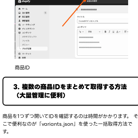
商品ID
3. 複数の商品IDをまとめて取得する方法
（大量管理に便利）
商品を1つずつ開いてIDを確認するのは時間がかかります。 
こで便利なのが「variants.json」を使った一括取得方法で
す。