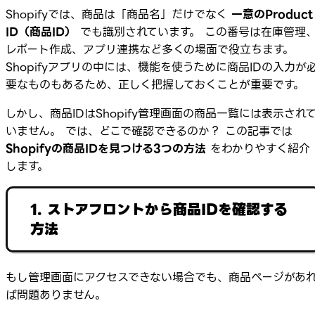
Shopifyでは、商品は「商品名」だけでなく
一意のProduct
ID（商品ID）
でも識別されています。 この番号は在庫管理
レポート作成、アプリ連携など多くの場面で役立ちます。
Shopifyアプリの中には、機能を使うために商品IDの入力が
要なものもあるため、正しく把握しておくことが重要です。
しかし、商品IDはShopify管理画面の商品一覧には表示され
いません。 では、どこで確認できるのか？ この記事では
Shopifyの商品IDを見つける3つの方法
をわかりやすく紹介
します。
1. ストアフロントから商品IDを確認する
方法
もし管理画面にアクセスできない場合でも、商品ページがあ
ば問題ありません。