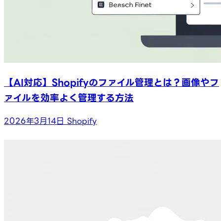
【AI対応】Shopifyのファイル管理とは？画像やフ
ァイルを効率よく管理する方法
2026年3月14日
Shopify