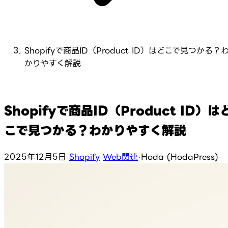
Shopifyで商品ID（Product ID）はどこで見つかる？
かりやすく解説
Shopifyで商品ID（Product ID）は
こで見つかる？わかりやすく解説
2025年12月5日
Shopify
Web関連
·
Hoda (HodaPress)