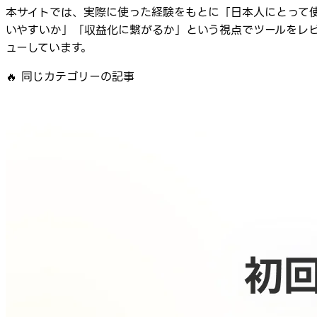
本サイトでは、実際に使った経験をもとに「日本人にとって
いやすいか」「収益化に繋がるか」という視点でツールをレ
ューしています。
🔥
同じカテゴリーの記事