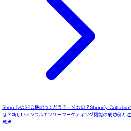
ShopifyのSEO機能ってどう？十分なの？
Shopify Collabs
は？新しいインフルエンサーマーケティング機能の成功例と注
意点