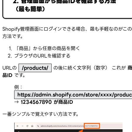
2. 管理画面から商品IDを確認する方法
（最も簡単）
Shopify管理画面にログインできる場合、最も手軽なのがこの
方法です。
「商品」から任意の商品を開く
ブラウザのURLを確認する
URLの
/products/
の後に続く文字列（数字） これが
品ID
です。
例：
https://admin.shopify.com/store/xxxx/produ
→
1234567890 が商品ID
一番シンプルで覚えやすい方法です。