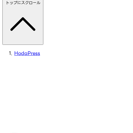
トップにスクロール
HodaPress