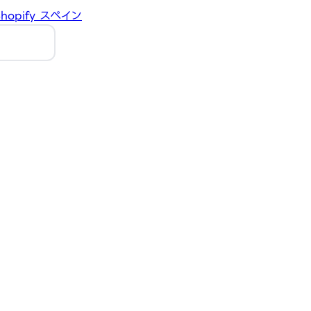
hopify
スペイン