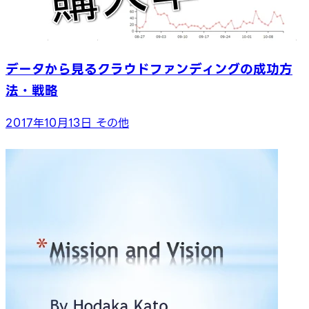
データから見るクラウドファンディングの成功方
法・戦略
2017年10月13日
その他