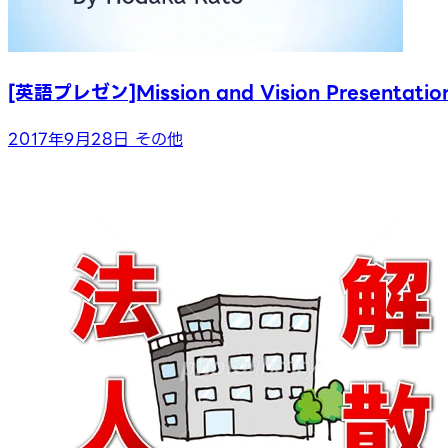
[英語プレゼン]Mission and Vision Presentatio
2017年9月28日
その他