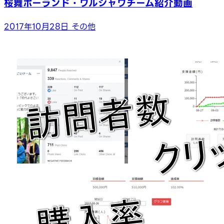
桜舞ポーランド・ワルシャワチーム紹介動画
2017年10月28日
その他