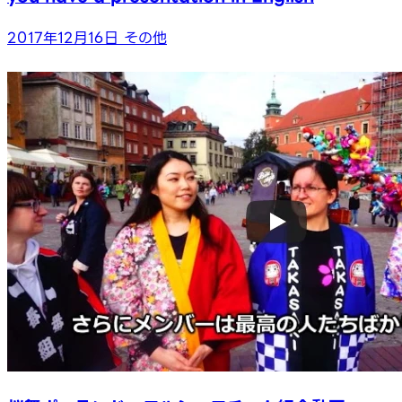
2017年12月16日
その他