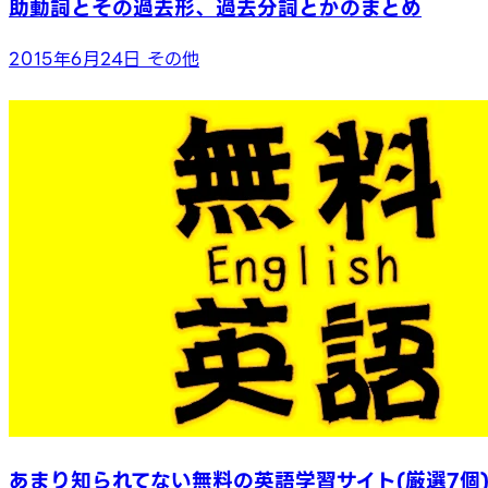
助動詞とその過去形、過去分詞とかのまとめ
2015年6月24日
その他
あまり知られてない無料の英語学習サイト(厳選7個