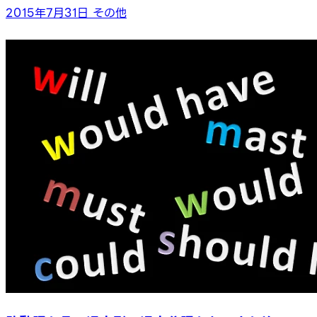
2015年7月31日
その他