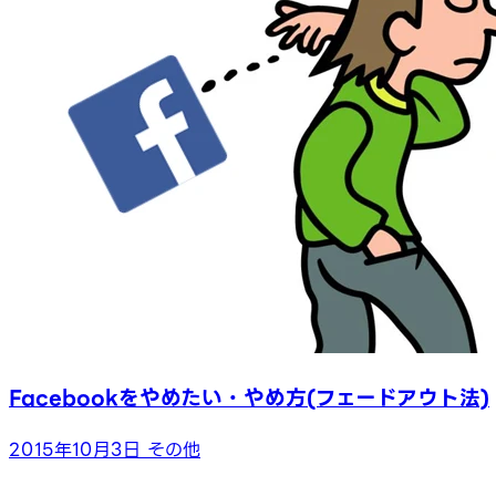
Facebookをやめたい・やめ方(フェードアウト法)
2015年10月3日
その他