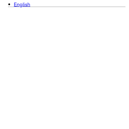
English