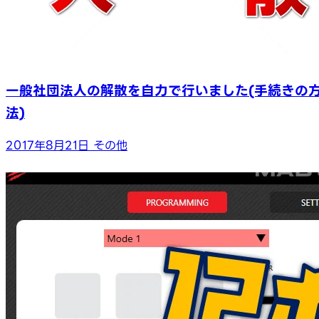
一般社団法人の解散を自力で行いました(手続きの
法)
2017年8月21日
その他