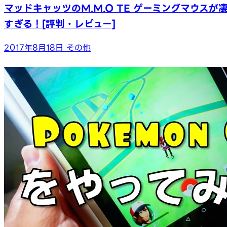
マッドキャッツのM.M.O TE ゲーミングマウスが
すぎる！[評判・レビュー]
2017年8月18日
その他