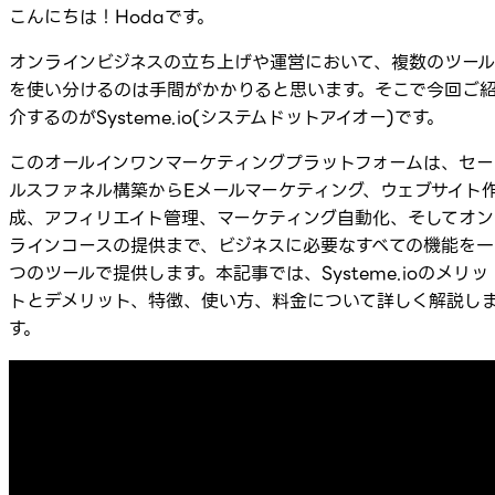
こんにちは！Hodaです。
オンラインビジネスの立ち上げや運営において、複数のツール
を使い分けるのは手間がかかりると思います。そこで今回ご
介するのがSysteme.io(システムドットアイオー)です。
このオールインワンマーケティングプラットフォームは、セー
ルスファネル構築からEメールマーケティング、ウェブサイト
成、アフィリエイト管理、マーケティング自動化、そしてオン
ラインコースの提供まで、ビジネスに必要なすべての機能を一
つのツールで提供します。本記事では、Systeme.ioのメリッ
トとデメリット、特徴、使い方、料金について詳しく解説し
す。