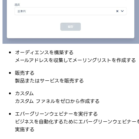
オーディエンスを構築する
メールアドレスを収集してメーリングリストを作成する
販売する
製品またはサービスを販売する
カスタム
カスタム ファネルをゼロから作成する
エバーグリーンウェビナーを実行する
ビジネスを自動化するためにエバーグリーンウェビナー
実施する