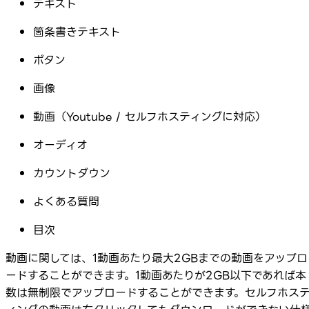
テキスト
箇条書きテキスト
ボタン
画像
動画（Youtube / セルフホスティングに対応）
オーディオ
カウントダウン
よくある質問
目次
動画に関しては、1動画あたり最大2GBまでの動画をアップロ
ードすることができます。1動画あたりが2GB以下であれば本
数は無制限でアップロードすることができます。セルフホス