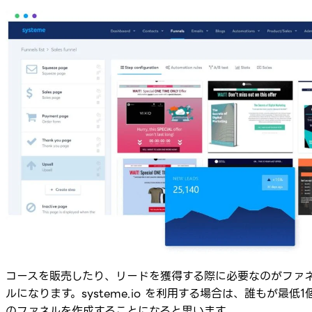
コースを販売したり、リードを獲得する際に必要なのがファ
ルになります。systeme.io を利用する場合は、誰もが最低1
のファネルを作成することになると思います。