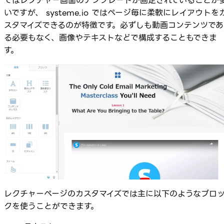
ではレクチャー画面のテンプレートが固定されていることが
いですが、 systeme.io ではページ毎に柔軟にレイアウトを
スタマイズできるのが特徴です。必ずしも動画コンテンツであ
る必要もなく、画像やテキストなどで構成することもできま
す。
レクチャーページのカスタマイズでは主に以下のようなブロ
クを使うことができます。