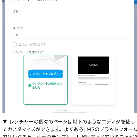
▼ レクチャーの個々のページは以下のようなエディタを使っ
てカスタマイズができます。よくあるLMSのプラットフォー