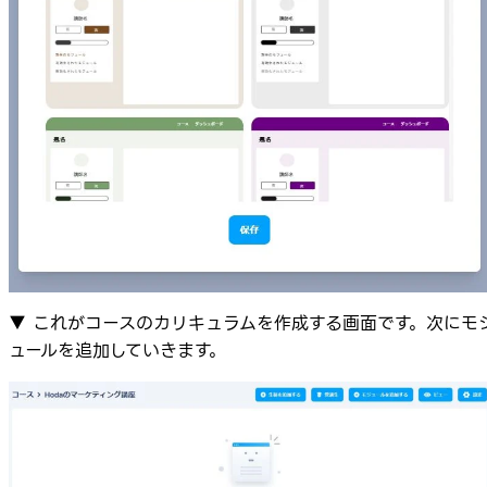
▼ これがコースのカリキュラムを作成する画面です。次にモ
ュールを追加していきます。