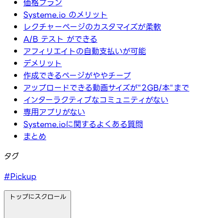
価格プラン
Systeme.io のメリット
レクチャーページのカスタマイズが柔軟
A/B テスト ができる
アフィリエイトの自動支払いが可能
デメリット
作成できるページがややチープ
アップロードできる動画サイズが"2GB/本"まで
インターラクティブなコミュニティがない
専用アプリがない
Systeme.ioに関するよくある質問
まとめ
タグ
#Pickup
トップにスクロール