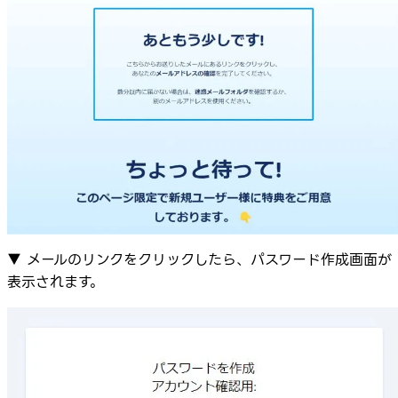
▼ メールのリンクをクリックしたら、パスワード作成画面が
表示されます。