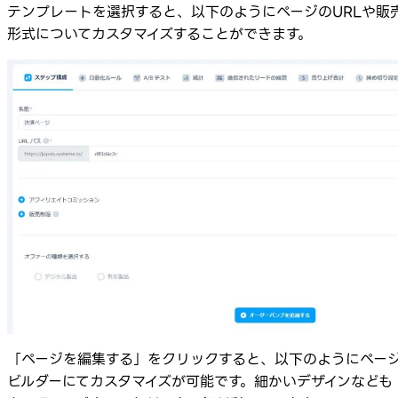
テンプレートを選択すると、以下のようにページのURLや販
形式についてカスタマイズすることができます。
「ページを編集する」をクリックすると、以下のようにペー
ビルダーにてカスタマイズが可能です。細かいデザインなども