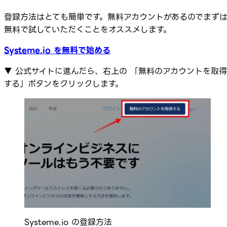
登録方法はとても簡単です。無料アカウントがあるのでまず
無料で試していただくことをオススメします。
Systeme.io を無料で始める
▼ 公式サイトに進んだら、右上の 「無料のアカウントを取得
する」ボタンをクリックします。
Systeme.io の登録方法