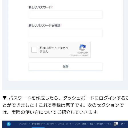
▼ パスワードを作成したら、ダッシュボードにログインする
とができました！これで登録は完了です。次のセクションで
は、実際の使い方についてご紹介していきます。