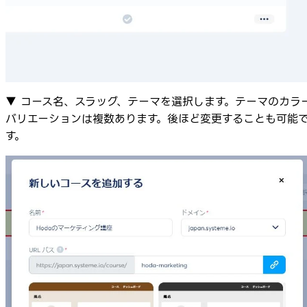
▼ コース名、スラッグ、テーマを選択します。テーマのカラ
バリエーションは複数あります。後ほど変更することも可能
す。