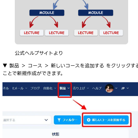
公式ヘルプサイトより
▼ 製品 ＞ コース ＞ 新しいコースを追加する をクリックす
ことで新規作成ができます。