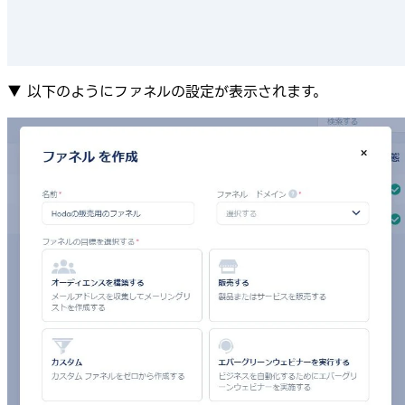
▼ 以下のようにファネルの設定が表示されます。