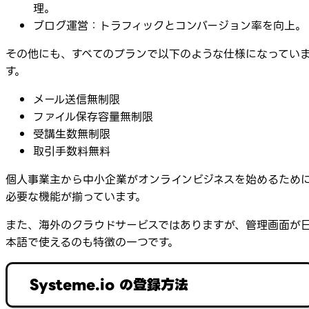
理。
ブログ運営：トラフィックとコンバージョン率を向上。
その他にも、すべてのプランで以下のような仕様になってい
す。
メール送信無制限
ファイル保存容量無制限
受講生数無制限
取引手数料無料
個人事業主から中小企業がオンラインビジネスを始めるため
必要な機能が揃っています。
また、海外のクラウドサービスではありますが、管理画面が
本語で使えるのも特徴の一つです。
Systeme.io の登録方法