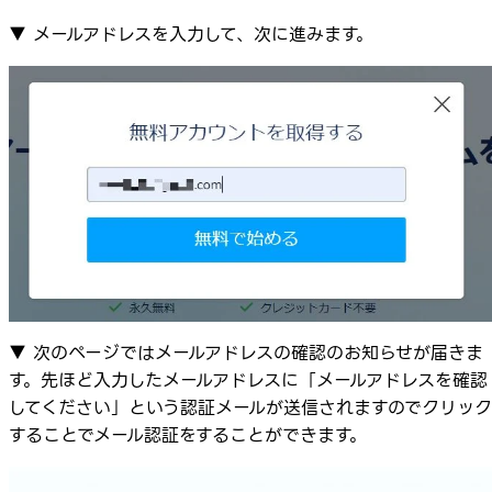
▼ メールアドレスを入力して、次に進みます。
▼ 次のページではメールアドレスの確認のお知らせが届きま
す。先ほど入力したメールアドレスに「メールアドレスを確認
してください」という認証メールが送信されますのでクリック
することでメール認証をすることができます。