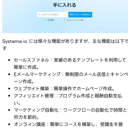
Systeme.io には様々な機能がありますが、主な機能は以下
す
セールスファネル：実績のあるテンプレートを利用して
簡単に作成。
Eメールマーケティング：無制限のメール送信とキャン
ーン作成。
ウェブサイト構築：簡単操作でホームページ作成。
アフィリエイト管理：プログラム作成と報酬自動支払
い。
マーケティング自動化：ワークフローの自動化で時間と
労力を節約。
オンライン講座：簡単にコースを構築し、受講生を管