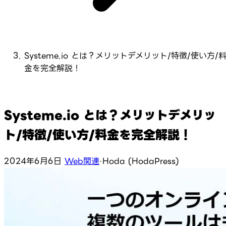
Systeme.io とは？メリットデメリット/特徴/使い方/
金を完全解説！
Systeme.io とは？メリットデメリッ
ト/特徴/使い方/料金を完全解説！
2024年6月6日
Web関連
·
Hoda (HodaPress)