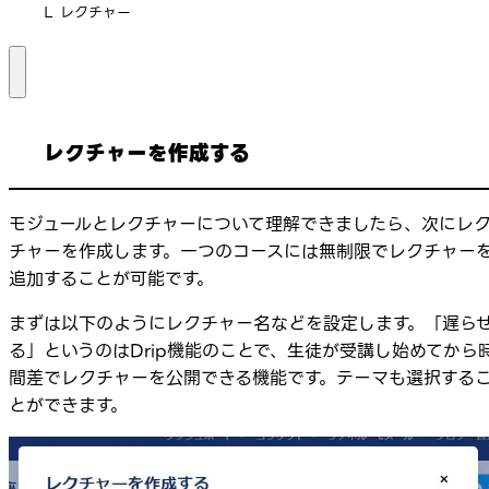
Ｌ レクチャー
レクチャーを作成する
モジュールとレクチャーについて理解できましたら、次にレ
チャーを作成します。一つのコースには無制限でレクチャー
追加することが可能です。
まずは以下のようにレクチャー名などを設定します。「遅ら
る」というのはDrip機能のことで、生徒が受講し始めてから
間差でレクチャーを公開できる機能です。テーマも選択する
とができます。