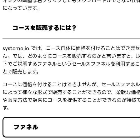
ィングの動画は右クリックしてもダウンロードができない仕
になっています。
コースを販売するには？
systeme.io では、コース自体に価格を付けることはできま
ん。では、どのようにコースを販売するのかと言いますと、
下でご説明するファネルというセールスファネルを利用するこ
とで販売します。
コースに価格を付けることはできませんが、セールスファネル
によって様々な形式で販売することができるので、柔軟な価
や販売方法で顧客にコースを提供することができるのが特徴
す。
ファネル