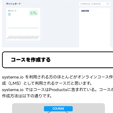
コースを作成する
systeme.io を利用される方のほとんどがオンラインコース作
成（LMS）として利用されるケースだと思います。
systeme.io ではコースはProductsに含まれている。コース
作成方法は以下の通りです。