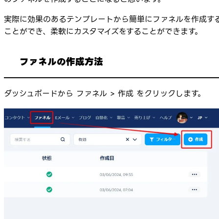
実際に効果のあるテンプレートから簡単にファネルを作成す
ことができ、柔軟にカスタマイズをすることができます。
ファネルの作成方法
ダッシュボードから ファネル > 作成 をクリックします。