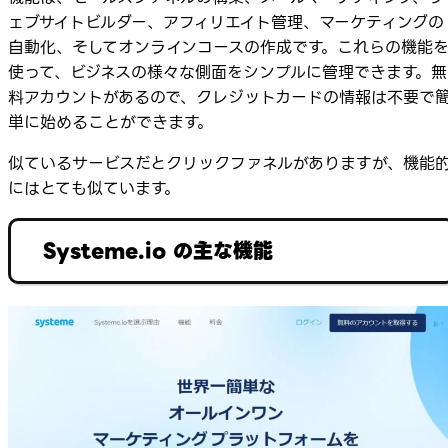
ェブサイトビルダー、アフィリエイト管理、マーケティングの
自動化、そしてオンラインコースの作成です。これらの機能
使って、ビジネスの様々な側面をシンプルに管理できます。無
料アカウントがあるので、クレジットカードの情報は不要で
単に始めることができます。
似ているサービスだとクリックファネルがありますが、機能
にはとても似ています。
Systeme.io の主な機能