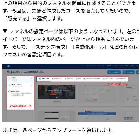
上の項目から目的のファネルを簡単に作成することができま
す。今回は、先ほど作成したコースを販売してみたいので、
「販売する」を選択します。
▼ ファネルの設定ページは以下のようになっています。左の
イドバーではファネル内のページが上から順番に並んでいま
す。そして、「ステップ構成」「自動化ルール」などの部分は
ファネルの各設定項目です。
まずは、各ページからテンプレートを選択します。