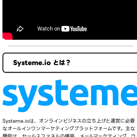
Systeme.io とは？
Systeme.ioは、オンラインビジネスの立ち上げと運営に必要
なオールインワンマーケティングプラットフォームです。主な
機能は、セールスファネルの構築、メールマーケティング、ウ