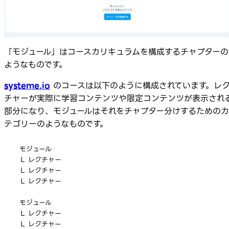
「モジュール」はコースカリキュラムを構成するチャプターの
ようなものです。
systeme.io
のコースは以下のように構成されています。レ
チャーが実際に学習コンテンツや限定コンテンツが表示され
部分になり、モジュールはそれをチャプター分けするためのカ
テゴリーのようなものです。
モジュール

Ｌ レクチャー

Ｌ レクチャー

Ｌ レクチャー

モジュール

Ｌ レクチャー

Ｌ レクチャー
