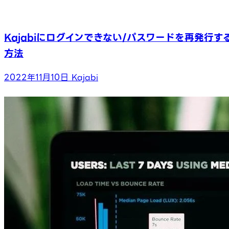
Kajabiにログインできない/パスワードを再発行す
方法
2022年11月10日
Kajabi