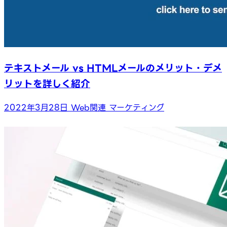
テキストメール vs HTMLメールのメリット・デメ
リットを詳しく紹介
2022年3月28日
Web関連
マーケティング