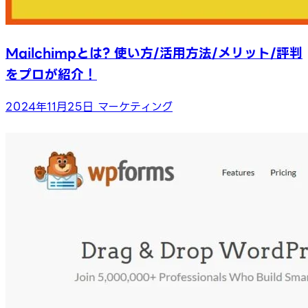
Mailchimpとは? 使い方/活用方法/メリット/評判
をプロが紹介！
2024年11月25日
マーケティング