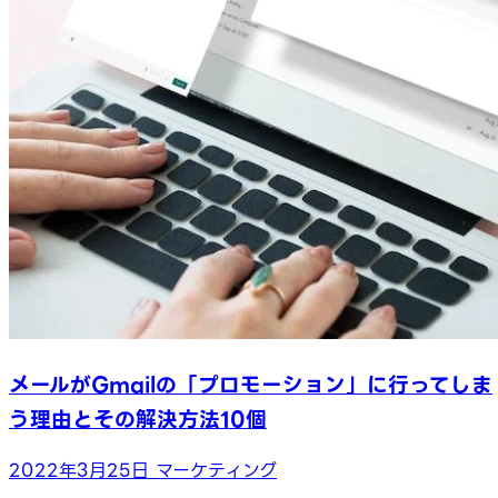
メールがGmailの「プロモーション」に行ってしま
う理由とその解決方法10個
2022年3月25日
マーケティング