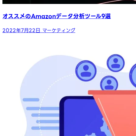
オススメのAmazonデータ分析ツール9選
2022年7月22日
マーケティング