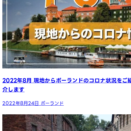
2022年8月 現地からポーランドのコロナ状況をご
介します
2022年8月24日
ポーランド