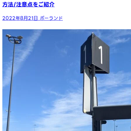
方法/注意点をご紹介
2022年8月21日
ポーランド