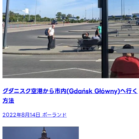
グダニスク空港から市内(Gdańsk Główny)へ行く
方法
2022年8月14日
ポーランド