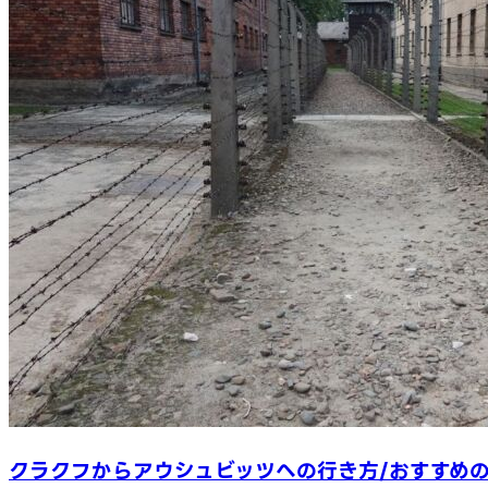
クラクフからアウシュビッツへの行き方/おすすめ