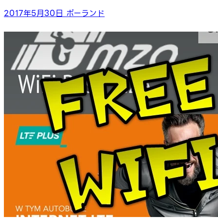
2017年5月30日
ポーランド