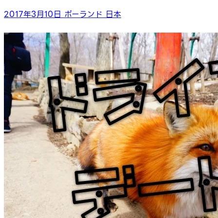
2017年3月10日
ポーランド
日本