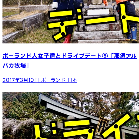
ポーランド人女子達とドライブデート⑤「那須アル
パカ牧場」
2017年3月10日
ポーランド
日本