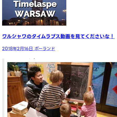
ワルシャワのタイムラプス動画を見てくださいな！
2018年2月16日
ポーランド