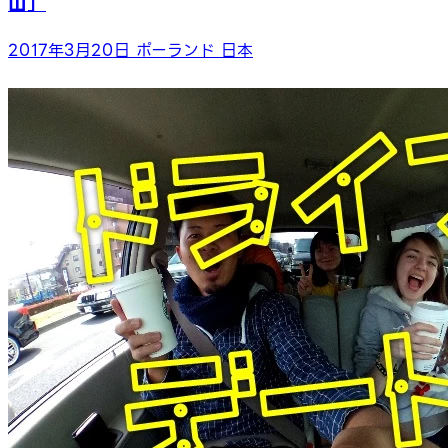
山」
2017年3月20日
ポーランド
日本